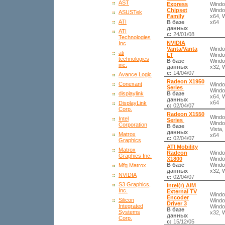
AST
Express
Windo
Chipset
Windo
ASUSTek
Family
x64, 
ATI
В базе
x64
данных
ATI
с:
24/01/08
Technologies
NVIDIA
Inc
Vanta/Vanta
Windo
ati
LT
Windo
technologies
В базе
Windo
inc.
данных
x32, 
с:
14/04/07
Avance Logic
Radeon X1950
Conexant
Windo
Series
Windo
В базе
displaylink
x64, 
данных
x64
DisplayLink
с:
02/04/07
Corp.
Radeon X1550
Windo
Intel
Series
Windo
Corporation
В базе
Vista
данных
Matrox
x64
с:
02/04/07
Graphics
ATI Mobility
Matrox
Radeon
Windo
Graphics Inc.
X1800
Windo
В базе
Windo
Mfg.Matrox
данных
x32, 
NVIDIA
с:
02/04/07
S3 Graphics,
Intel(r) AIM
Inc.
External TV
Windo
Encoder
Silicon
Windo
Driver 3
Integrated
Windo
В базе
Systems
x32, 
данных
Corp.
с:
15/12/05