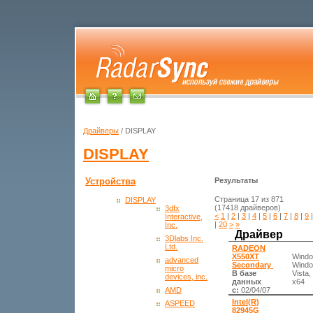
Драйверы
/ DISPLAY
DISPLAY
Устройства
Результаты
Страница 17 из 871
DISPLAY
(17418 драйверов)
3dfx
<
1
|
2
|
3
|
4
|
5
|
6
|
7
|
8
|
9
Interactive,
|
20
>
»
Inc.
Драйвер
3Dlabs Inc.
Ltd.
RADEON
X550XT
Windo
advanced
Secondary
Windo
micro
В базе
Vista
devices, inc.
данных
x64
с:
02/04/07
AMD
Intel(R)
ASPEED
82945G