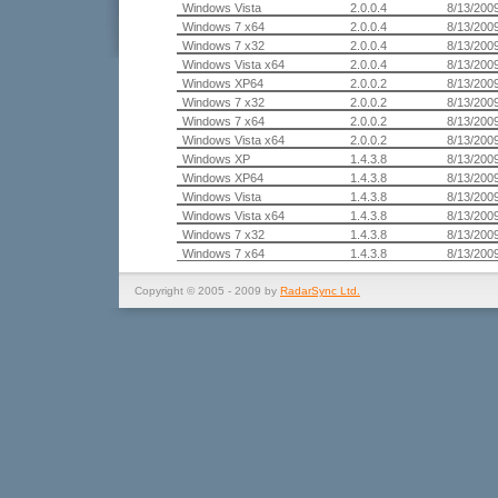
Windows Vista
2.0.0.4
8/13/200
Windows 7 x64
2.0.0.4
8/13/200
Windows 7 x32
2.0.0.4
8/13/200
Windows Vista x64
2.0.0.4
8/13/200
Windows XP64
2.0.0.2
8/13/200
Windows 7 x32
2.0.0.2
8/13/200
Windows 7 x64
2.0.0.2
8/13/200
Windows Vista x64
2.0.0.2
8/13/200
Windows XP
1.4.3.8
8/13/200
Windows XP64
1.4.3.8
8/13/200
Windows Vista
1.4.3.8
8/13/200
Windows Vista x64
1.4.3.8
8/13/200
Windows 7 x32
1.4.3.8
8/13/200
Windows 7 x64
1.4.3.8
8/13/200
Copyright © 2005 - 2009 by
RadarSync Ltd.