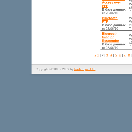
W
Access over
W
PPP
x
В базе данных
7
с:
28/06/10
Bluetooth
W
FTP
W
В базе данных
x
с:
28/06/10
7
Bluetooth
W
Imaging
W
Responder
x
В базе данных
7
с:
28/06/10
<
1
|
2
|
3
|
4
|
5
|
6
|
7
|
8
Copyright © 2005 - 2009 by
RadarSync Ltd.