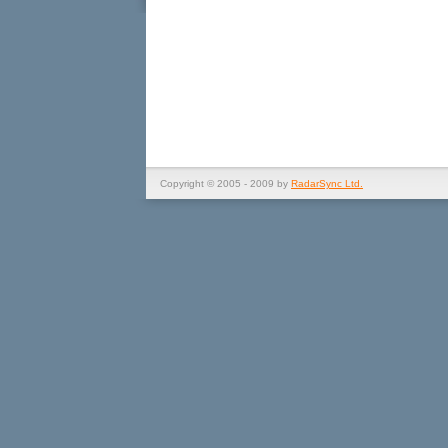
Copyright © 2005 - 2009 by
RadarSync Ltd.