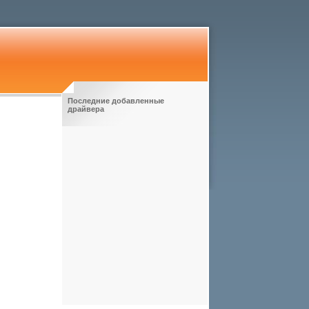
Последние добавленные
драйвера