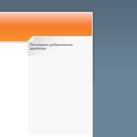
Последние добавленные
драйвера