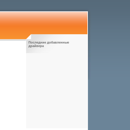
Последние добавленные
драйвера