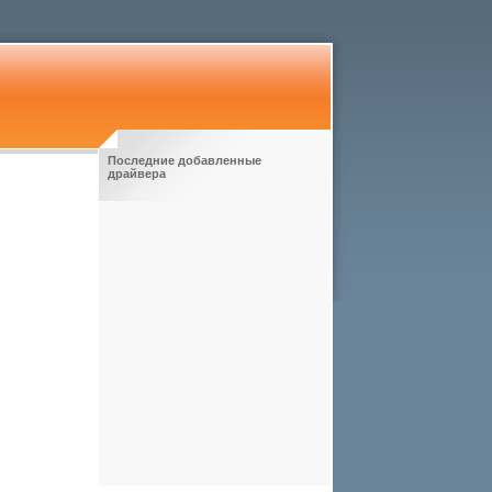
Последние добавленные
драйвера