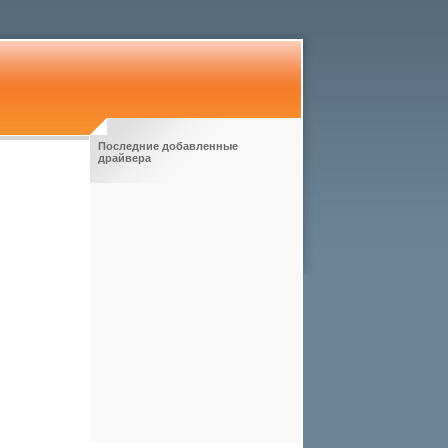
Последние добавленные
драйвера