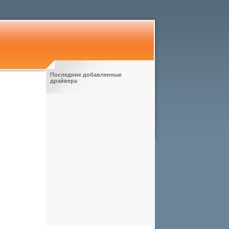
Последние добавленные
драйвера