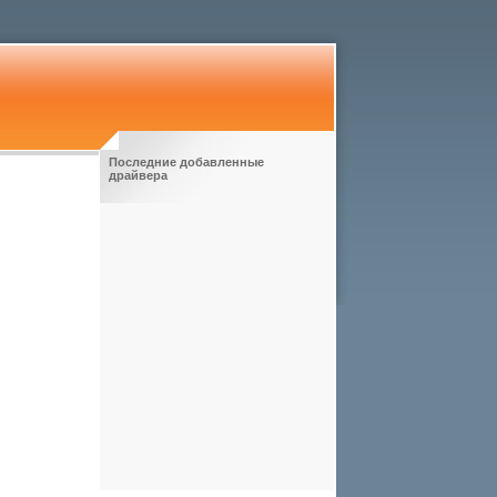
Последние добавленные
драйвера