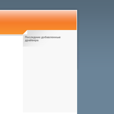
Последние добавленные
драйвера